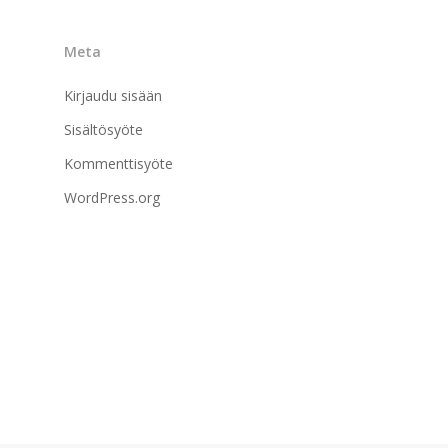
Meta
Kirjaudu sisään
Sisältösyöte
Kommenttisyöte
WordPress.org