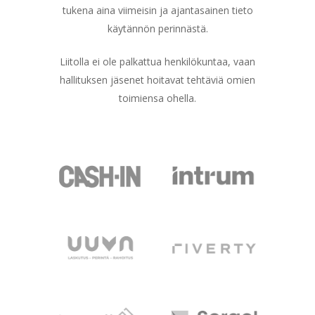
tukena aina viimeisin ja ajantasainen tieto
käytännön perinnästä.
Liitolla ei ole palkattua henkilökuntaa, vaan
hallituksen jäsenet hoitavat tehtäviä omien
toimiensa ohella.